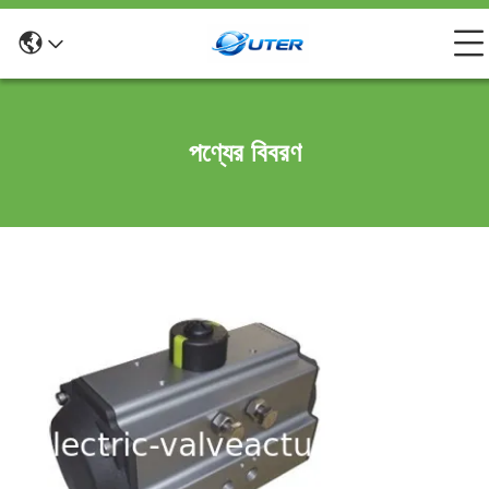
পণ্যের বিবরণ