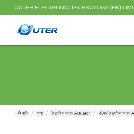
OUTER ELECTRONIC TECHNOLOGY (HK) LIM
বাড়ি
পণ্য
বৈদ্যুতিক ভালভ Actuator
40W বৈদ্যুতিক ভালভ