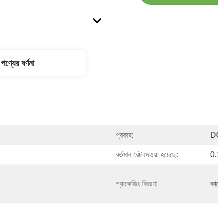
পণ্যের বর্ণনা
প্রকার:
DC
বর্তমান রেট দেওয়া হয়েছে:
0
প্যাকেজিং বিবরণ:
কাঠ