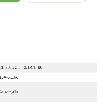
L-20, DCL -40, DCL -60
.15A-5.13A
ের বাক্স প্যাকিং