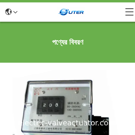
পণ্যের বিবরণ