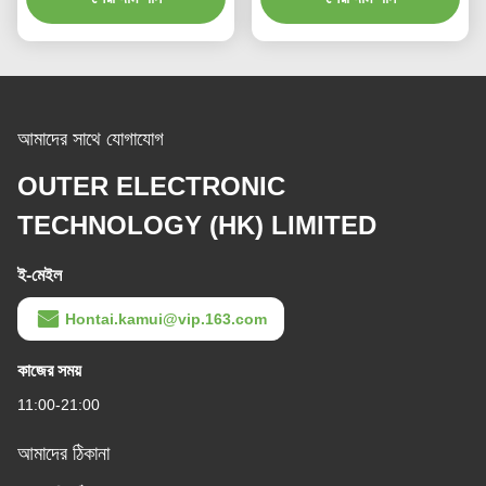
জন্য
আমাদের সাথে যোগাযোগ
OUTER ELECTRONIC
TECHNOLOGY (HK) LIMITED
ই-মেইল
Hontai.kamui@vip.163.com
কাজের সময়
11:00-21:00
আমাদের ঠিকানা