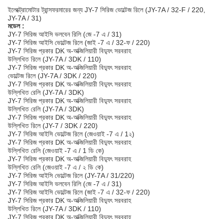
ইলেক্ট্রোমোটার ট্রান্সফরমারের জন্য JY-7 সিরিজ ভোল্টেজ রিলে (JY-7A / 32-F / 220,
JY-7A / 31)
মডেল :
JY-7 সিরিজ আইসি ভলবেন রিলি (জে -7 এ / 31)
JY-7 সিরিজ আইসি ভোল্টেজ রিলে (জাই -7 এ / 32-ফ / 220)
JY-7 সিরিজ প্রকার DK অ-অক্জিলিয়ারী বিদ্যুৎ সরবরাহ
উল্লিখিত রিলে (JY-7A / 3DK / 110)
JY-7 সিরিজ প্রকার DK অ-অক্জিলিয়ারী বিদ্যুৎ সরবরাহ
ভোল্টেজ রিলে (JY-7A / 3DK / 220)
JY-7 সিরিজ প্রকার DK অ-অক্জিলিয়ারী বিদ্যুৎ সরবরাহ
উল্লিখিত রেলি (JY-7A / 3DK)
JY-7 সিরিজ প্রকার DK অ-অক্জিলিয়ারী বিদ্যুৎ সরবরাহ
উল্লিখিত রেলি (JY-7A / 3DK)
JY-7 সিরিজ প্রকার DK অ-অক্জিলিয়ারী বিদ্যুৎ সরবরাহ
উল্লিখিত রিলে (JY-7 / 3DK / 220)
JY-7 সিরিজ আইসি ভোল্টেজ রিলে (জেওয়াই -7 এ / 1২)
JY-7 সিরিজ প্রকার DK অ-অক্জিলিয়ারী বিদ্যুৎ সরবরাহ
উল্লিখিত রেলি (জেওয়াই -7 এ / 1 ডি কে)
JY-7 সিরিজ প্রকার DK অ-অক্জিলিয়ারী বিদ্যুৎ সরবরাহ
উল্লিখিত রেলি (জেওয়াই -7 এ / ২ ডি কে)
JY-7 সিরিজ আইসি ভোল্টেজ রিলে (JY-7A / 31/220)
JY-7 সিরিজ আইসি ভলবেন রিলি (জে -7 এ / 31)
JY-7 সিরিজ আইসি ভোল্টেজ রিলে (জাই -7 এ / 32-ফ / 220)
JY-7 সিরিজ প্রকার DK অ-অক্জিলিয়ারী বিদ্যুৎ সরবরাহ
উল্লিখিত রিলে (JY-7A / 3DK / 110)
JY-7 সিরিজ প্রকার DK অ-অক্জিলিয়ারী বিদ্যুৎ সরবরাহ