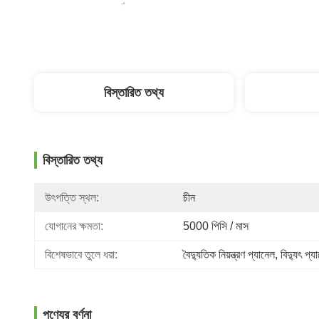
বিস্তারিত তথ্য
বিস্তারিত তথ্য
উৎপত্তি স্থল:
চীন
যোগানের ক্ষমতা:
5000 পিসি / মাস
বিশেষভাবে তুলে ধরা:
বৈদ্যুতিক নিয়ন্ত্রণ প্যানেল
, 
বিদ্যুৎ প্য
পণ্যের বর্ণনা