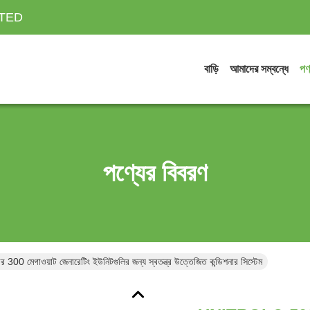
ITED
বাড়ি
আমাদের সম্বন্ধে
পণ
পণ্যের বিবরণ
গাওয়াট জেনারেটিং ইউনিটগুলির জন্য স্বতন্ত্র উত্তেজিত কন্ডিশনার সিস্টেম