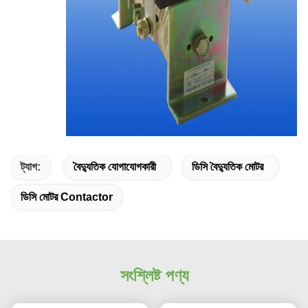
ট্যাগ:
বৈদ্যুতিক যোগাযোগকারী
ডিসি বৈদ্যুতিক মোটর
ডিসি মোটর Contactor
সংশ্লিষ্ট পণ্য