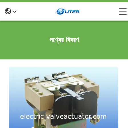
পণ্যের বিবরণ