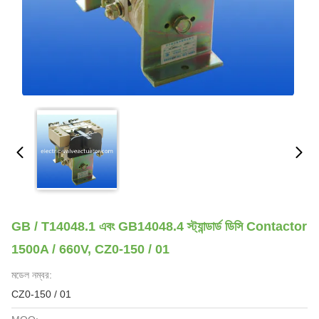
GB / T14048.1 এবং GB14048.4 স্ট্যান্ডার্ড ডিসি Contactor
1500A / 660V, CZ0-150 / 01
মডেল নম্বর:
CZ0-150 / 01