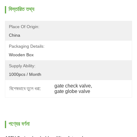
বিস্তারিত তথ্য
Place Of Origin:
China
Packaging Details:
Wooden Box
Supply Ability:
1000pcs / Month
gate check valve
, 
বিশেষভাবে তুলে ধরা:
gate globe valve
পণ্যের বর্ণনা