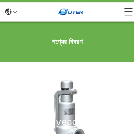
পণ্যের বিবরণ