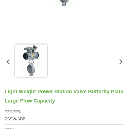
Light Weight Power Station Valve Butterfly Plate
Large Flow Capacity
মডেল নম্বর:
ZSSW-6DB