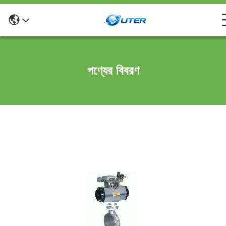
পণ্যের বিবরণ