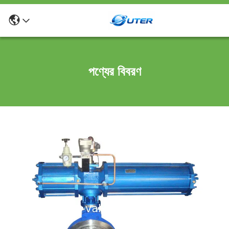
পণ্যের বিবরণ