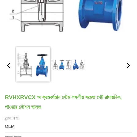
RVHXRVCX অ ক্রমবর্ধমান স্টেম লক্ষণীয় সমেত গেট রাসায়নিক,
পাওয়ার স্টেশন ভালভ
ব্র্যান্ড নাম:
OEM