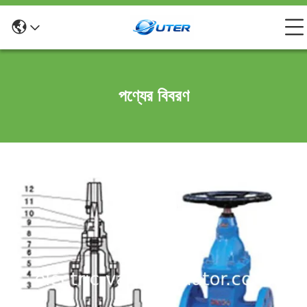
পণ্যের বিবরণ