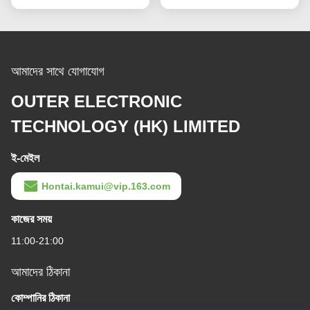
আমাদের সাথে যোগাযোগ
OUTER ELECTRONIC
TECHNOLOGY (HK) LIMITED
ই-মেইল
Hontai.kamui@vip.163.com
কাজের সময়
11:00-21:00
আমাদের ঠিকানা
কোম্পানির ঠিকানা