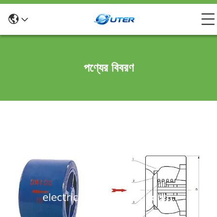
পণ্যের বিবরণ