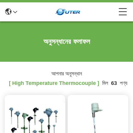
অনুসন্ধানের ফলাফল
আপনার অনুসন্ধান
[ High Temperature Thermocouple ]
মিল
63
পণ্য