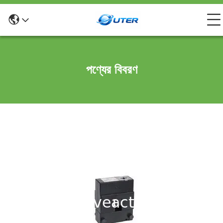
পণ্যের বিবরণ