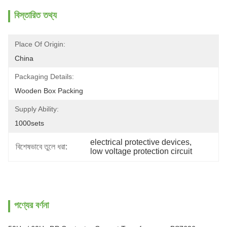
বিস্তারিত তথ্য
Place Of Origin:
China
Packaging Details:
Wooden Box Packing
Supply Ability:
1000sets
electrical protective devices
, 
বিশেষভাবে তুলে ধরা:
low voltage protection circuit
পণ্যের বর্ণনা