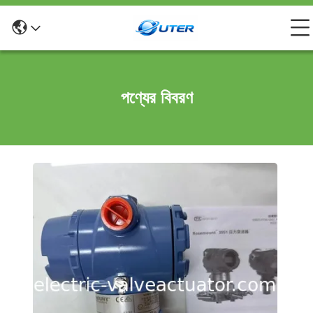
পণ্যের বিবরণ