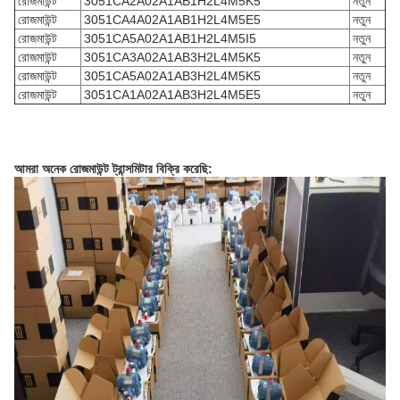
রোজমাউন্ট
3051CA2A02A1AB1H2L4M5K5
নতুন
রোজমাউন্ট
3051CA4A02A1AB1H2L4M5E5
নতুন
রোজমাউন্ট
3051CA5A02A1AB1H2L4M5I5
নতুন
রোজমাউন্ট
3051CA3A02A1AB3H2L4M5K5
নতুন
রোজমাউন্ট
3051CA5A02A1AB3H2L4M5K5
নতুন
রোজমাউন্ট
3051CA1A02A1AB3H2L4M5E5
নতুন
আমরা অনেক রোজমাউন্ট ট্রান্সমিটার বিক্রি করেছি: